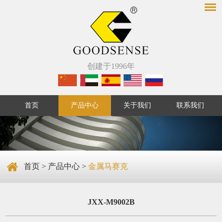
创建于1996年
首页
产品中心
关于我们
联系我们
首页
>
产品中心
>
金属马赛克
JXX-M9002B