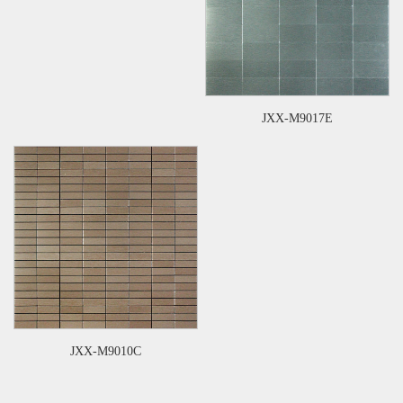
JXX-M9017E
JXX-M9010C