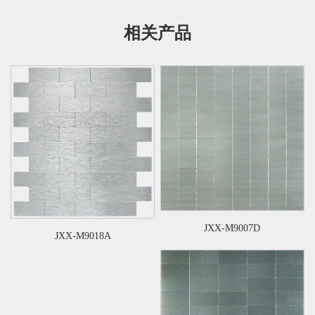
相关产品
JXX-M9007D
JXX-M9018A