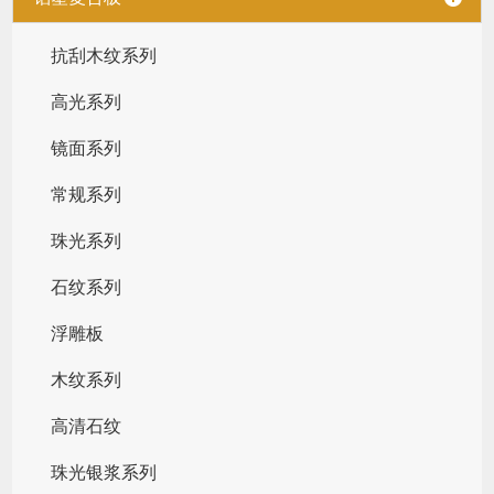
抗刮木纹系列
高光系列
镜面系列
常规系列
珠光系列
石纹系列
浮雕板
木纹系列
高清石纹
珠光银浆系列