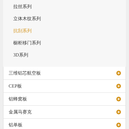
拉丝系列
立体木纹系列
抗刮系列
橱柜移门系列
3D系列
三维铝芯航空板
CEP板
铝蜂窝板
金属马赛克
铝单板