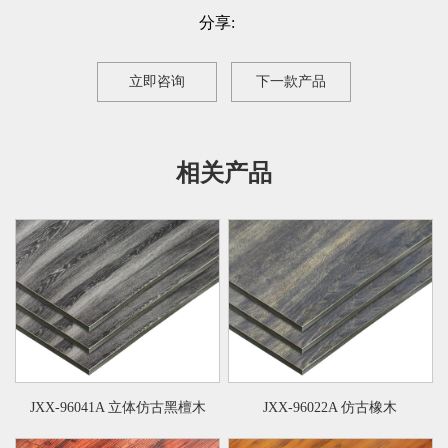
分享:
立即咨询
下一款产品
相关产品
JXX-96041A 立体仿古黑檀木
JXX-96022A 仿古橡木