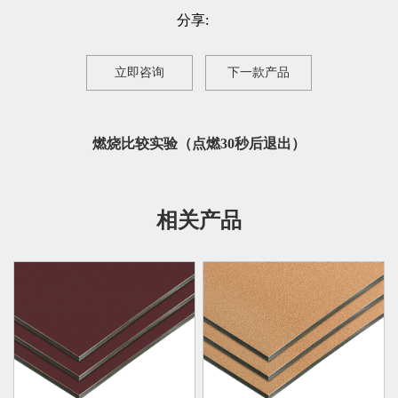
分享:
立即咨询
下一款产品
燃烧比较实验（点燃30秒后退出）
相关产品