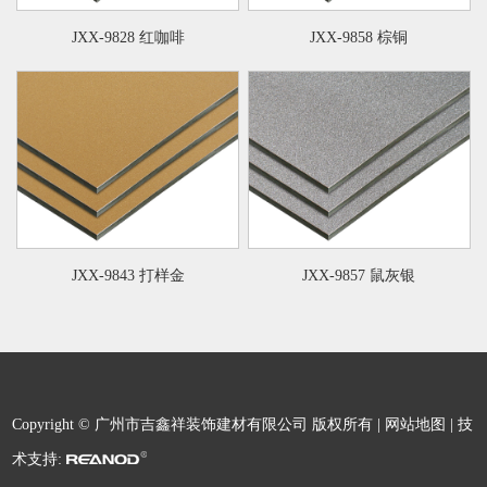
JXX-9828 红咖啡
JXX-9858 棕铜
JXX-9843 打样金
JXX-9857 鼠灰银
Copyright © 广州市吉鑫祥装饰建材有限公司 版权所有 |
网站地图
| 技
术支持: