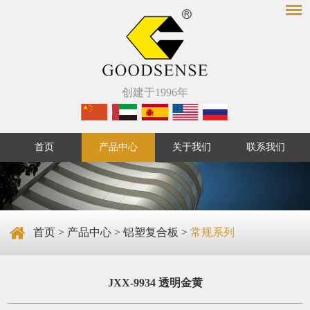
创建于1996年
首页
产品中心
关于我们
联系我们
首页
>
产品中心
>
铝塑复合板
>
常规系列
JXX-9934 透明金黄