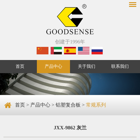
创建于1996年
首页
产品中心
关于我们
联系我们
首页
>
产品中心
>
铝塑复合板
>
常规系列
JXX-9862 灰兰