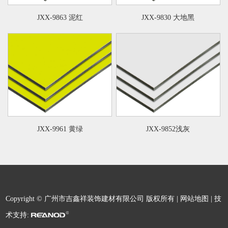
JXX-9863 泥红
JXX-9830 大地黑
JXX-9961 黄绿
JXX-9852浅灰
Copyright © 广州市吉鑫祥装饰建材有限公司 版权所有 |
网站地图
| 技
术支持: