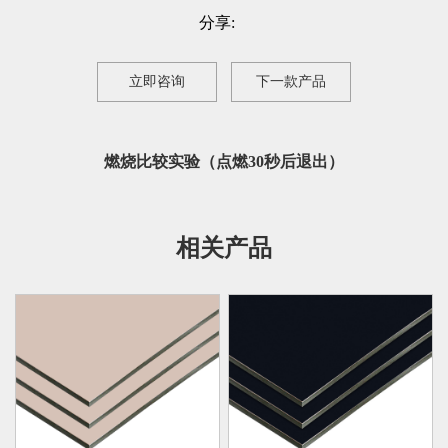
分享:
立即咨询
下一款产品
燃烧比较实验（点燃30秒后退出）
相关产品