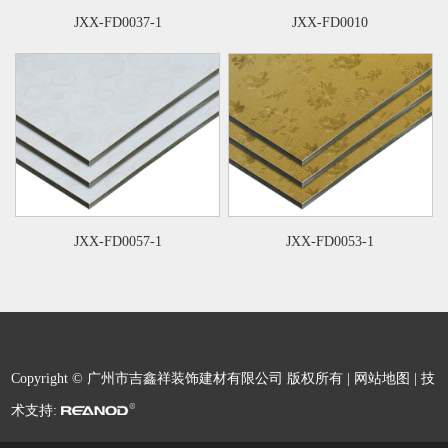
JXX-FD0037-1
JXX-FD0010
JXX-FD0057-1
JXX-FD0053-1
Copyright © 广州市吉鑫祥装饰建材有限公司 版权所有 |
网站地图
| 技
术支持: