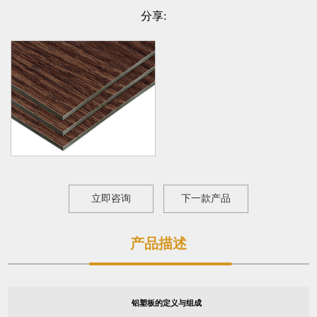
分享:
立即咨询
下一款产品
产品描述
铝塑板的定义与组成