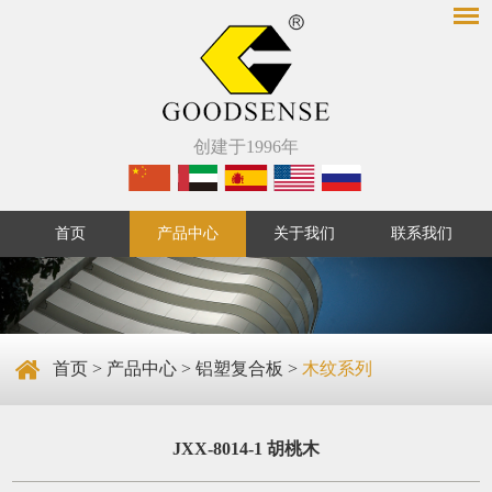
创建于1996年
首页
产品中心
关于我们
联系我们
首页
>
产品中心
>
铝塑复合板
>
木纹系列
JXX-8014-1 胡桃木