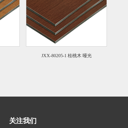
JXX-80205-1 桂桃木 哑光
关注我们