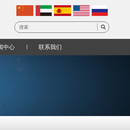
闻中心
联系我们