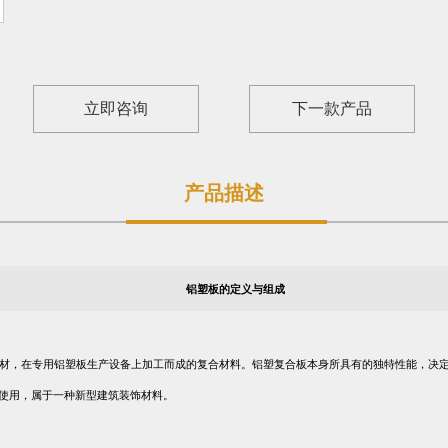
立即咨询
下一款产品
产品描述
铝塑板的定义与组成
材，在专用铝塑板生产设备上加工而成的复合材料。铝塑复合板本身所具有的独特性能，决
使用，属于一种新型建筑装饰材料。