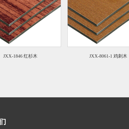
JXX-1846 红杉木
JXX-8061-1 鸡刺木
们