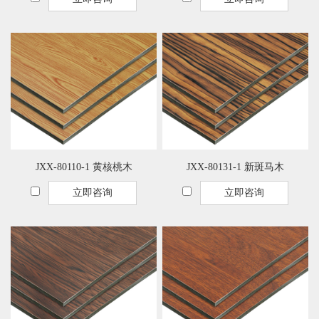
JXX-80110-1 黄核桃木
JXX-80131-1 新斑马木
立即咨询
立即咨询