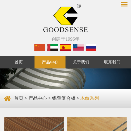
创建于1996年
首页
产品中心
关于我们
联系我们
首页
>
产品中心
>
铝塑复合板
>
木纹系列