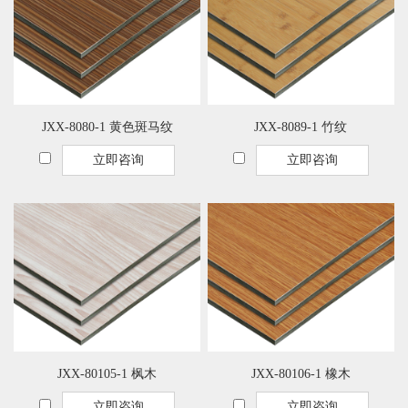
JXX-8080-1 黄色斑马纹
JXX-8089-1 竹纹
立即咨询
立即咨询
JXX-80105-1 枫木
JXX-80106-1 橡木
立即咨询
立即咨询