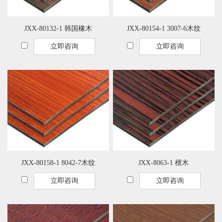
JXX-80132-1 韩国橡木
JXX-80154-1 3007-6木纹
立即咨询
立即咨询
JXX-80158-1 8042-7木纹
JXX-8063-1 檀木
立即咨询
立即咨询