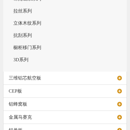
拉丝系列
立体木纹系列
抗刮系列
橱柜移门系列
3D系列
三维铝芯航空板
CEP板
铝蜂窝板
金属马赛克