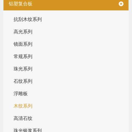
铝塑复合板
抗刮木纹系列
高光系列
镜面系列
常规系列
珠光系列
石纹系列
浮雕板
木纹系列
高清石纹
珠光银浆系列