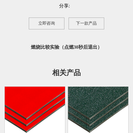
分享:
立即咨询
下一款产品
燃烧比较实验（点燃30秒后退出）
相关产品