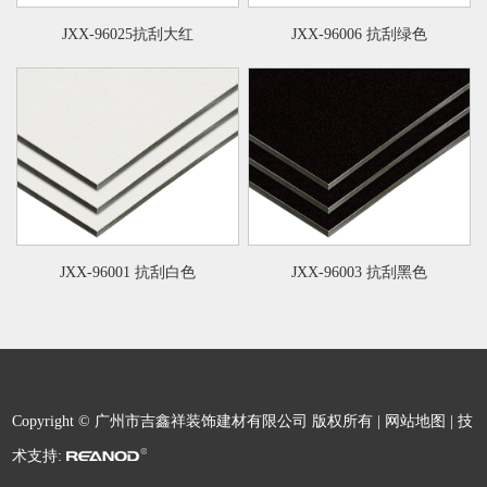
JXX-96025抗刮大红
JXX-96006 抗刮绿色
JXX-96001 抗刮白色
JXX-96003 抗刮黑色
Copyright © 广州市吉鑫祥装饰建材有限公司 版权所有 |
网站地图
| 技
术支持: